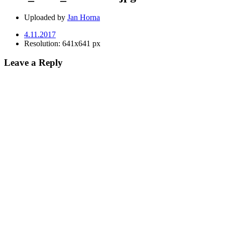
Uploaded by
Jan Horna
4.11.2017
Resolution: 641x641 px
Leave a Reply