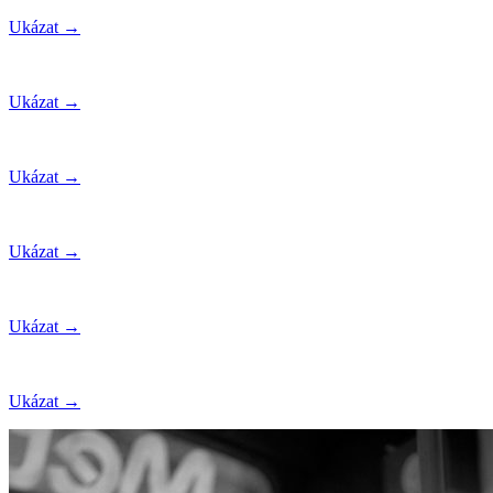
Ukázat →
Ukázat →
Ukázat →
Ukázat →
Ukázat →
Ukázat →