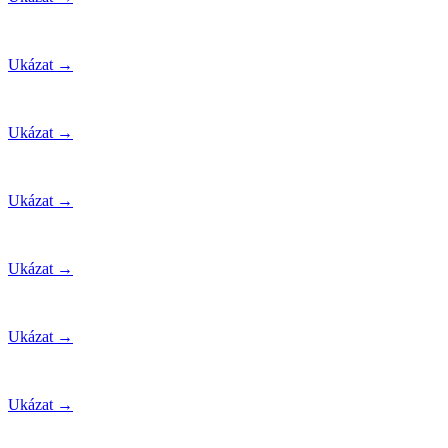
Ukázat →
Ukázat →
Ukázat →
Ukázat →
Ukázat →
Ukázat →