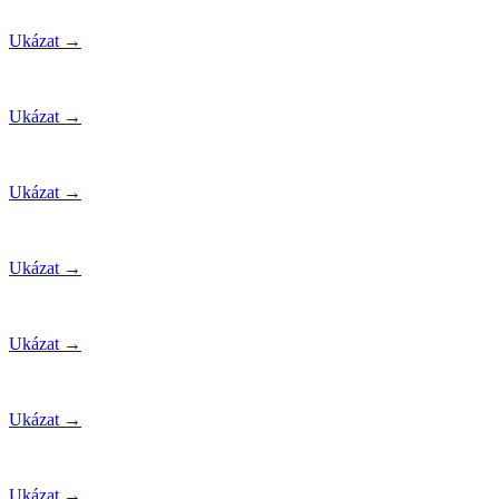
Ukázat →
Ukázat →
Ukázat →
Ukázat →
Ukázat →
Ukázat →
Ukázat →