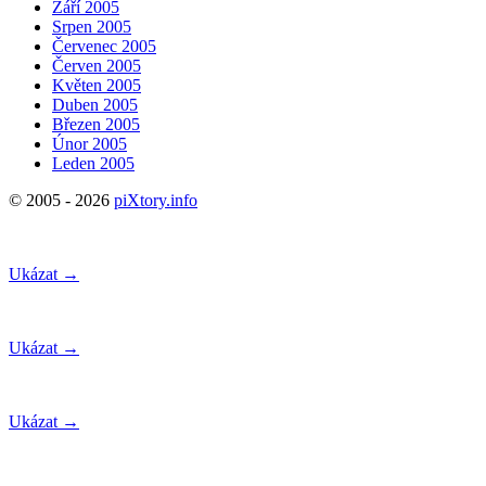
Září 2005
Srpen 2005
Červenec 2005
Červen 2005
Květen 2005
Duben 2005
Březen 2005
Únor 2005
Leden 2005
© 2005 - 2026
piXtory.info
Ukázat →
Ukázat →
Ukázat →