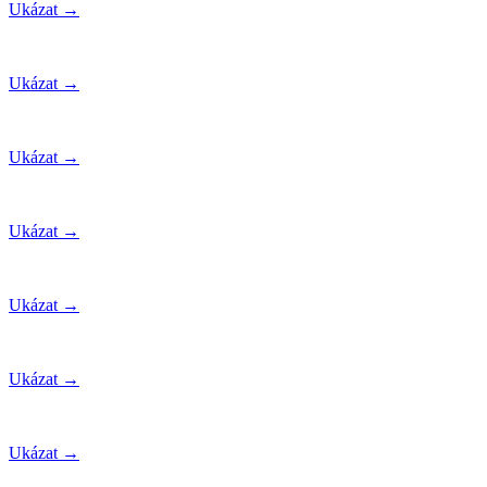
Ukázat →
Ukázat →
Ukázat →
Ukázat →
Ukázat →
Ukázat →
Ukázat →