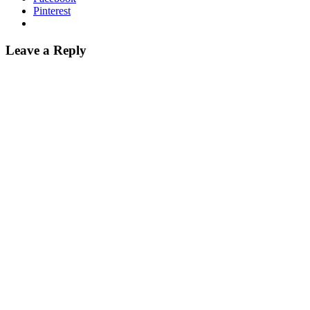
Pinterest
Leave a Reply