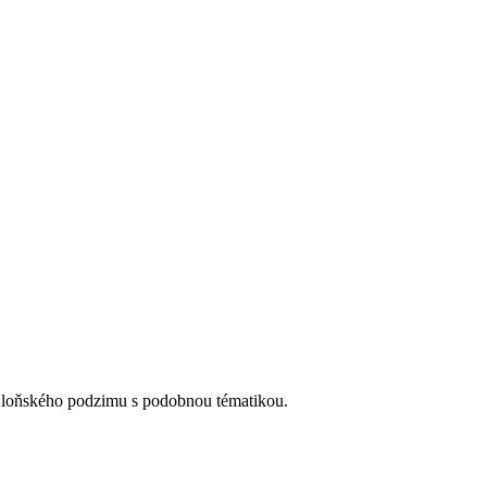
 z loňského podzimu s podobnou tématikou.